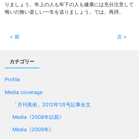
りましょう。年上の人も年下の人も健康には充分注意して
悔いの無い楽しい一生を送りましょう。では、再拝。
< 前
次 >
カテゴリー
Profile
Media coverage
「月刊美術」2012年1月号記事全文
Media《2008年以前》
Media《2009年》