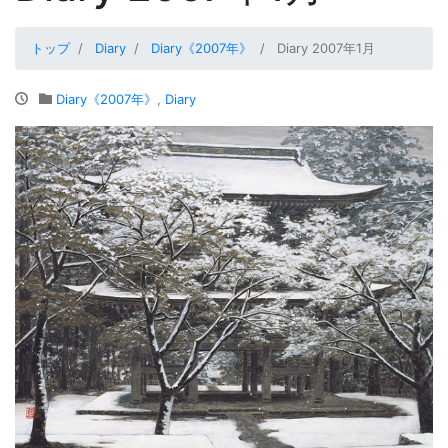
トップ
Diary
Diary《2007年》
Diary 2007年1月
Diary《2007年》
,
Diary