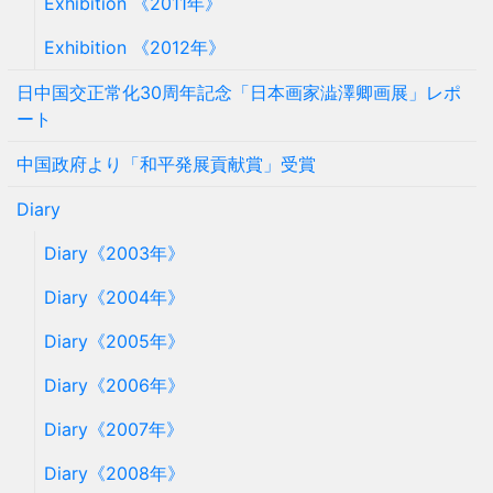
Exhibition 《2011年》
Exhibition 《2012年》
日中国交正常化30周年記念「日本画家澁澤卿画展」レポ
ート
中国政府より「和平発展貢献賞」受賞
Diary
Diary《2003年》
Diary《2004年》
Diary《2005年》
Diary《2006年》
Diary《2007年》
Diary《2008年》