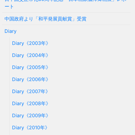
ート
中国政府より「和平発展貢献賞」受賞
Diary
Diary《2003年》
Diary《2004年》
Diary《2005年》
Diary《2006年》
Diary《2007年》
Diary《2008年》
Diary《2009年》
Diary《2010年》