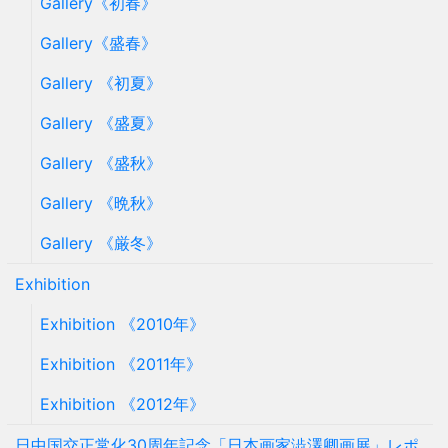
Gallery《初春》
Gallery《盛春》
Gallery 《初夏》
Gallery 《盛夏》
Gallery 《盛秋》
Gallery 《晩秋》
Gallery 《厳冬》
Exhibition
Exhibition 《2010年》
Exhibition 《2011年》
Exhibition 《2012年》
日中国交正常化30周年記念「日本画家澁澤卿画展」レポ