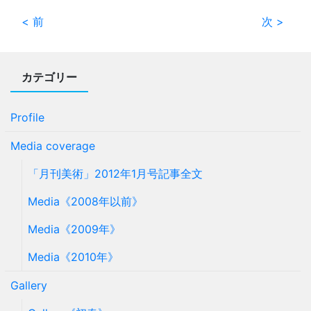
< 前
次 >
カテゴリー
Profile
Media coverage
「月刊美術」2012年1月号記事全文
Media《2008年以前》
Media《2009年》
Media《2010年》
Gallery