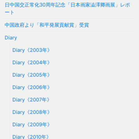
日中国交正常化30周年記念「日本画家澁澤卿画展」レポ
ート
中国政府より「和平発展貢献賞」受賞
Diary
Diary《2003年》
Diary《2004年》
Diary《2005年》
Diary《2006年》
Diary《2007年》
Diary《2008年》
Diary《2009年》
Diary《2010年》