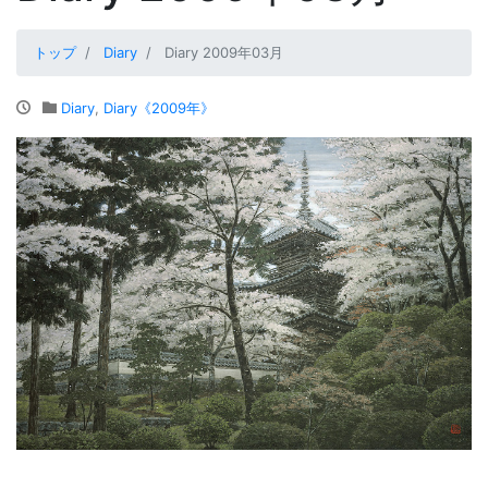
トップ
Diary
Diary 2009年03月
Diary
,
Diary《2009年》