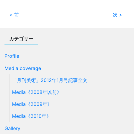
< 前
次 >
カテゴリー
Profile
Media coverage
「月刊美術」2012年1月号記事全文
Media《2008年以前》
Media《2009年》
Media《2010年》
Gallery