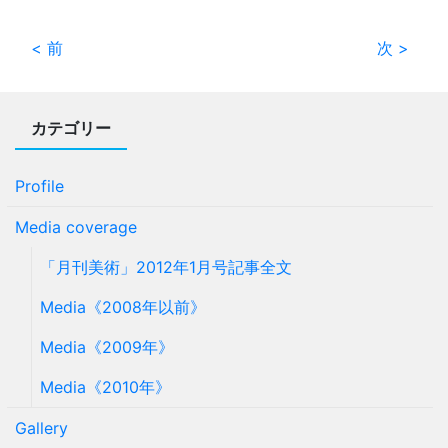
< 前
次 >
カテゴリー
Profile
Media coverage
「月刊美術」2012年1月号記事全文
Media《2008年以前》
Media《2009年》
Media《2010年》
Gallery