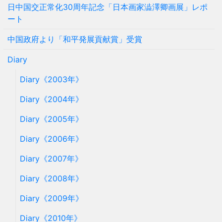
日中国交正常化30周年記念「日本画家澁澤卿画展」レポ
ート
中国政府より「和平発展貢献賞」受賞
Diary
Diary《2003年》
Diary《2004年》
Diary《2005年》
Diary《2006年》
Diary《2007年》
Diary《2008年》
Diary《2009年》
Diary《2010年》