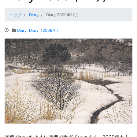
トップ
Diary
Diary 2009年12月
Diary
,
Diary《2009年》