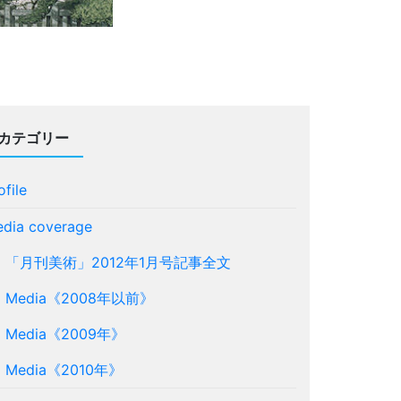
カテゴリー
ofile
dia coverage
「月刊美術」2012年1月号記事全文
Media《2008年以前》
Media《2009年》
Media《2010年》