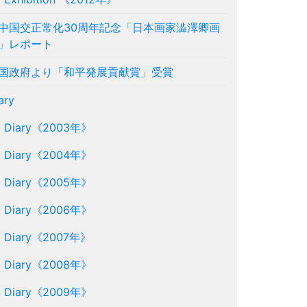
中国交正常化30周年記念「日本画家澁澤卿画
」レポート
国政府より「和平発展貢献賞」受賞
ary
Diary《2003年》
Diary《2004年》
Diary《2005年》
Diary《2006年》
Diary《2007年》
Diary《2008年》
Diary《2009年》