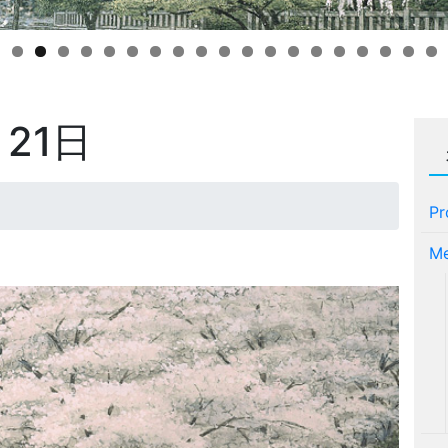
月21日
Pr
Me