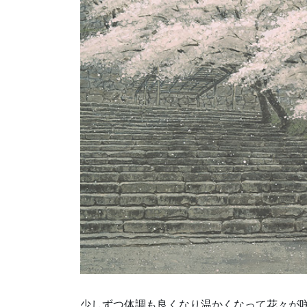
少しずつ体調も良くなり温かくなって花々が