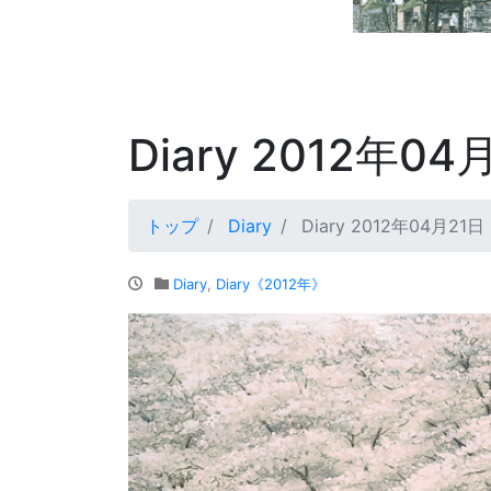
Diary 2012年04
トップ
Diary
Diary 2012年04月21日
Diary
,
Diary《2012年》