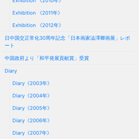
Exhibition 《2010年》
Exhibition 《2011年》
Exhibition 《2012年》
日中国交正常化30周年記念「日本画家澁澤卿画展」レポ
ート
中国政府より「和平発展貢献賞」受賞
Diary
Diary《2003年》
Diary《2004年》
Diary《2005年》
Diary《2006年》
Diary《2007年》