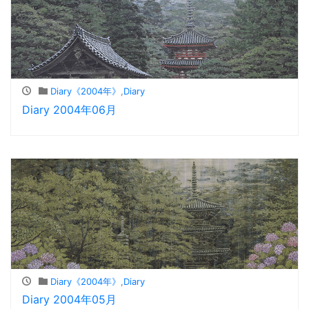
Diary《2004年》
,
Diary
Diary 2004年06月
Diary《2004年》
,
Diary
Diary 2004年05月