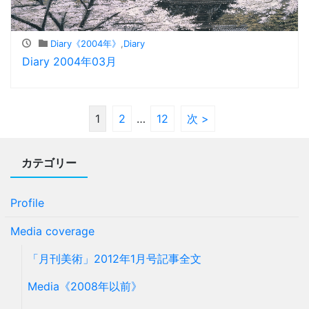
Diary《2004年》
,
Diary
Diary 2004年03月
1
2
…
12
次 >
カテゴリー
Profile
Media coverage
「月刊美術」2012年1月号記事全文
Media《2008年以前》